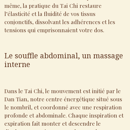
même, la pratique du Tai Chi restaure
l’élasticité et la fluidité de vos tissus
conjonctifs, dissolvant les adhérences et les
tensions qui emprisonnaient votre dos.
Le souffle abdominal, un massage
interne
Dans le Tai Chi, le mouvement est initié par le
Dan Tian, notre centre énergétique situé sous
le nombril, et coordonné avec une respiration
profonde et abdominale. Chaque inspiration et
expiration fait monter et descendre le