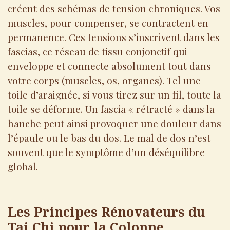
créent des schémas de tension chroniques. Vos
muscles, pour compenser, se contractent en
permanence. Ces tensions s’inscrivent dans les
fascias, ce réseau de tissu conjonctif qui
enveloppe et connecte absolument tout dans
votre corps (muscles, os, organes). Tel une
toile d’araignée, si vous tirez sur un fil, toute la
toile se déforme. Un fascia « rétracté » dans la
hanche peut ainsi provoquer une douleur dans
l’épaule ou le bas du dos. Le mal de dos n’est
souvent que le symptôme d’un déséquilibre
global.
Les Principes Rénovateurs du
Tai Chi pour la Colonne