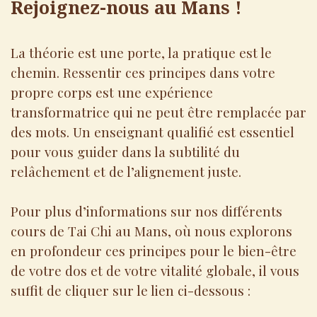
Rejoignez-nous au Mans !
La théorie est une porte, la pratique est le
chemin. Ressentir ces principes dans votre
propre corps est une expérience
transformatrice qui ne peut être remplacée par
des mots. Un enseignant qualifié est essentiel
pour vous guider dans la subtilité du
relâchement et de l’alignement juste.
Pour plus d’informations sur nos différents
cours de Tai Chi au Mans, où nous explorons
en profondeur ces principes pour le bien-être
de votre dos et de votre vitalité globale, il vous
suffit de cliquer sur le lien ci-dessous :