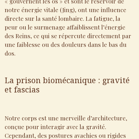
« gouvernent les os » et sont le réservoir de
notre énergie vitale (Jing), ont une influence
directe sur la santé lombaire. La fatigue, la
peur ou le surmenage affaiblissent l’énergie
des Reins, ce qui se répercute directement par
une faiblesse ou des douleurs dans le bas du
dos.
La prison biomécanique : gravité
et fascias
Notre corps est une merveille d’architecture,
conçue pour interagir avec la gravité.
Cependant, des postures avachies ou rigides