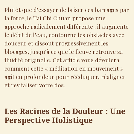
Plutôt que d’essayer de briser ces barrages par
la force, le Tai Chi Chuan propose une
approche radicalement différente : il augmente
le débit de l’eau, contourne les obstacles avec
douceur et dissout progressivement les
blocages, jusqu’à ce que le fleuve retrouve sa
fluidité originelle. Cet article vous dévoilera
comment cette « méditation en mouvement »
agit en profondeur pour rééduquer, réaligner
et revitaliser votre dos.
Les Racines de la Douleur : Une
Perspective Holistique