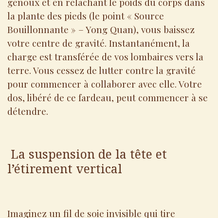
genoux et en relâchant le poids du corps dans
la plante des pieds (le point « Source
Bouillonnante » – Yong Quan), vous baissez
votre centre de gravité. Instantanément, la
charge est transférée de vos lombaires vers la
terre. Vous cessez de lutter contre la gravité
pour commencer à collaborer avec elle. Votre
dos, libéré de ce fardeau, peut commencer à se
détendre.
La suspension de la tête et
l’étirement vertical
Imaginez un fil de soie invisible qui tire