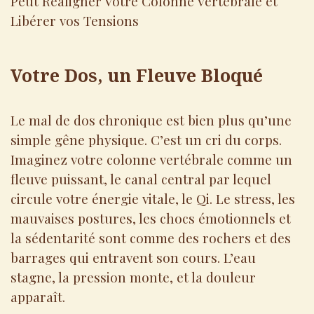
Peut Réaligner Votre Colonne Vertébrale et
Libérer vos Tensions
Votre Dos, un Fleuve Bloqué
Le mal de dos chronique est bien plus qu’une
simple gêne physique. C’est un cri du corps.
Imaginez votre colonne vertébrale comme un
fleuve puissant, le canal central par lequel
circule votre énergie vitale, le Qi. Le stress, les
mauvaises postures, les chocs émotionnels et
la sédentarité sont comme des rochers et des
barrages qui entravent son cours. L’eau
stagne, la pression monte, et la douleur
apparaît.