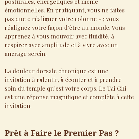
posturales, énergétiques et même
émotionnelles. En pratiquant, vous ne faites
pas que « réaligner votre colonne » ; vous
réalignez votre façon d’être au monde. Vous
apprenez à vous mouvoir avec fluidité, à
respirer avec amplitude et à vivre avec un
ancrage serein.
La douleur dorsale chronique est une
invitation à ralentir, à écouter et à prendre
soin du temple qu’est votre corps. Le Tai Chi
est une réponse magnifique et complète à cette
invitation.
Prêt à Faire le Premier Pas ?