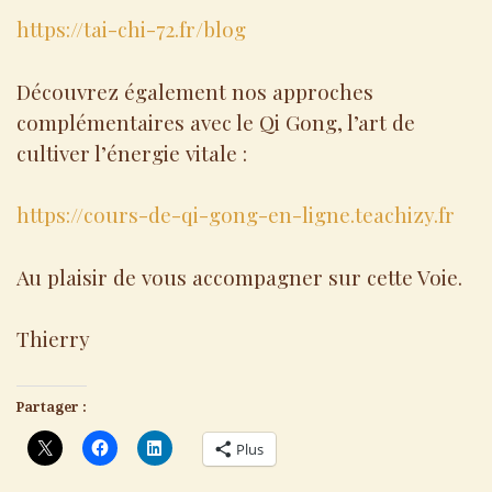
https://tai-chi-72.fr/blog
Découvrez également nos approches
complémentaires avec le Qi Gong, l’art de
cultiver l’énergie vitale :
https://cours-de-qi-gong-en-ligne.teachizy.fr
Au plaisir de vous accompagner sur cette Voie.
Thierry
Partager :
Plus