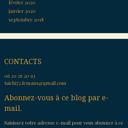
février 2020
janvier 2020
septembre 2018
CONTACTS
06 20 26 20 93
taichi72.lemans@gmail.com
Abonnez-vous à ce blog par e-
mail.
Saisissez votre adresse e-mail pour vous abonner à ce