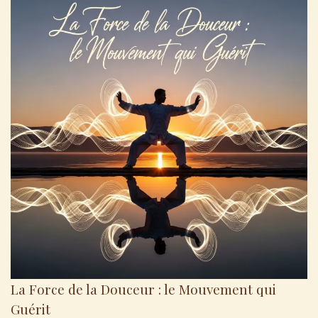
La Force de la Douceur : le Mouvement qui
Guérit