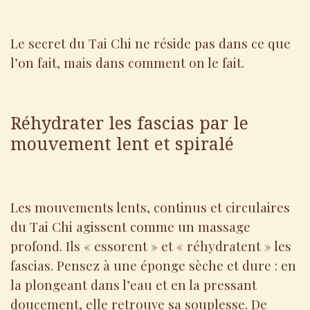
Le secret du Tai Chi ne réside pas dans ce que
l’on fait, mais dans comment on le fait.
Réhydrater les fascias par le
mouvement lent et spiralé
Les mouvements lents, continus et circulaires
du Tai Chi agissent comme un massage
profond. Ils « essorent » et « réhydratent » les
fascias. Pensez à une éponge sèche et dure : en
la plongeant dans l’eau et en la pressant
doucement, elle retrouve sa souplesse. De