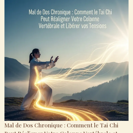
Mal de Dos Chronique : Comment le Tai Chi