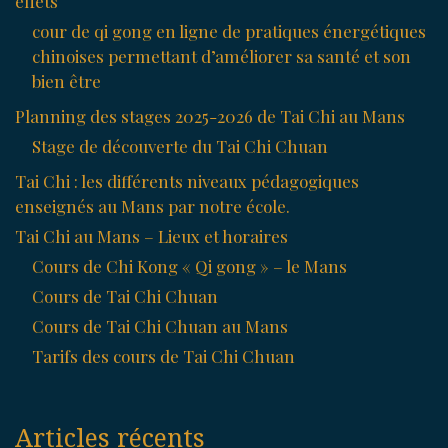
effets
cour de qi gong en ligne de pratiques énergétiques
chinoises permettant d’améliorer sa santé et son
bien être
Planning des stages 2025-2026 de Tai Chi au Mans
Stage de découverte du Tai Chi Chuan
Tai Chi : les différents niveaux pédagogiques
enseignés au Mans par notre école.
Tai Chi au Mans – Lieux et horaires
Cours de Chi Kong « Qi gong » – le Mans
Cours de Tai Chi Chuan
Cours de Tai Chi Chuan au Mans
Tarifs des cours de Tai Chi Chuan
Articles récents