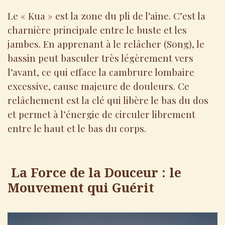
Le « Kua » est la zone du pli de l’aine. C’est la
charnière principale entre le buste et les
jambes. En apprenant à le relâcher (Song), le
bassin peut basculer très légèrement vers
l’avant, ce qui efface la cambrure lombaire
excessive, cause majeure de douleurs. Ce
relâchement est la clé qui libère le bas du dos
et permet à l’énergie de circuler librement
entre le haut et le bas du corps.
La Force de la Douceur : le
Mouvement qui Guérit