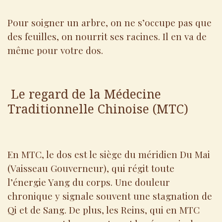
Pour soigner un arbre, on ne s’occupe pas que
des feuilles, on nourrit ses racines. Il en va de
même pour votre dos.
Le regard de la Médecine
Traditionnelle Chinoise (MTC)
En MTC, le dos est le siège du méridien Du Mai
(Vaisseau Gouverneur), qui régit toute
l’énergie Yang du corps. Une douleur
chronique y signale souvent une stagnation de
Qi et de Sang. De plus, les Reins, qui en MTC