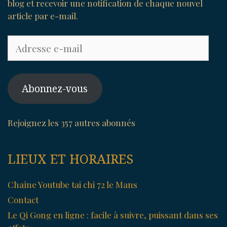
blog et recevoir une notification de chaque nouvel
article par e-mail.
Adresse
e-
mail
Abonnez-vous
Rejoignez les 357 autres abonnés
LIEUX ET HORAIRES
Chaîne Youtube tai chi 72 le Mans
Contact
Le Qi Gong en ligne : facile à suivre, puissant dans ses