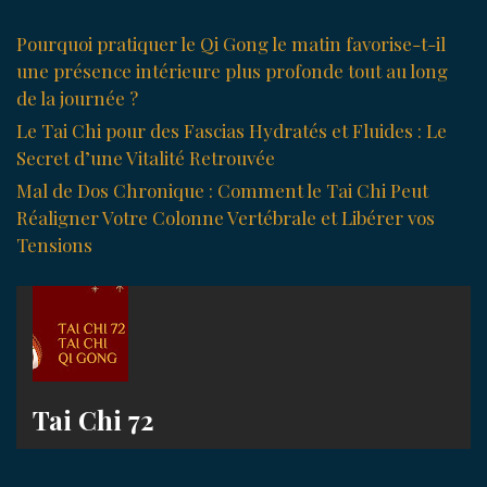
Pourquoi pratiquer le Qi Gong le matin favorise-t-il
une présence intérieure plus profonde tout au long
de la journée ?
Le Tai Chi pour des Fascias Hydratés et Fluides : Le
Secret d’une Vitalité Retrouvée
Mal de Dos Chronique : Comment le Tai Chi Peut
Réaligner Votre Colonne Vertébrale et Libérer vos
Tensions
Tai Chi 72