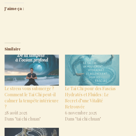
J’aime ça :
Similaire
Le stress vous submerge ?
Le Tai Chi pour des Fascias
Comment le Tai Chi peut-il
Hydratés et Fluides : Le
calmer la tempête intérieure
Secret d’une Vitalité
?
Retrouvée
28 août 2025
6 novembre 2025
Dans "tai chi chuan"
Dans "tai chi chuan"