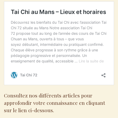
Consultez nos différents articles pour
approfondir votre connaissance en cliquant
sur le lien ci-dessous.