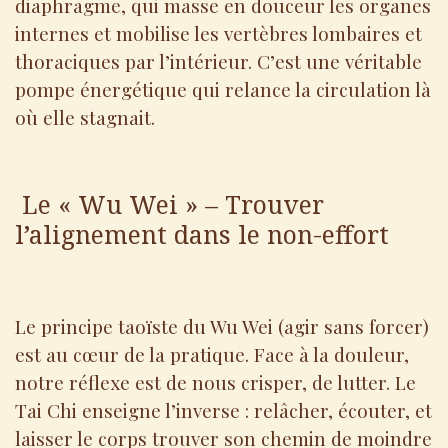
diaphragme, qui masse en douceur les organes
internes et mobilise les vertèbres lombaires et
thoraciques par l’intérieur. C’est une véritable
pompe énergétique qui relance la circulation là
où elle stagnait.
Le « Wu Wei » – Trouver
l’alignement dans le non-effort
Le principe taoïste du Wu Wei (agir sans forcer)
est au cœur de la pratique. Face à la douleur,
notre réflexe est de nous crisper, de lutter. Le
Tai Chi enseigne l’inverse : relâcher, écouter, et
laisser le corps trouver son chemin de moindre