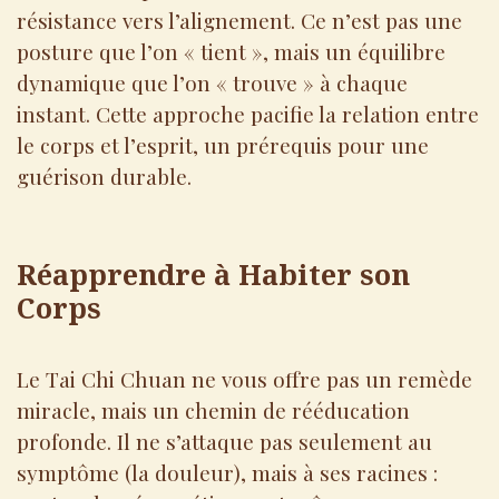
résistance vers l’alignement. Ce n’est pas une
posture que l’on « tient », mais un équilibre
dynamique que l’on « trouve » à chaque
instant. Cette approche pacifie la relation entre
le corps et l’esprit, un prérequis pour une
guérison durable.
Réapprendre à Habiter son
Corps
Le Tai Chi Chuan ne vous offre pas un remède
miracle, mais un chemin de rééducation
profonde. Il ne s’attaque pas seulement au
symptôme (la douleur), mais à ses racines :