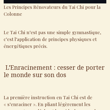
Les Principes Rénovateurs du Tai Chi pour la
Colonne
Le Tai Chi n’est pas une simple gymnastique,
c’est l’application de principes physiques et
énergétiques précis.
L’Enracinement : cesser de porter
le monde sur son dos
La première instruction en Tai Chi est de
« s’enraciner ». En pliant légèrement les