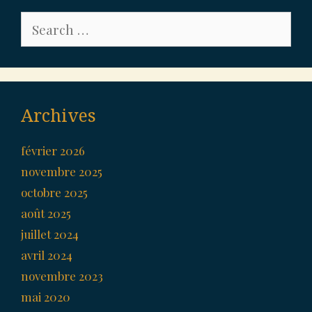
Search
for:
Archives
février 2026
novembre 2025
octobre 2025
août 2025
juillet 2024
avril 2024
novembre 2023
mai 2020