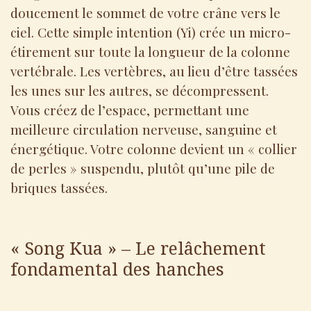
doucement le sommet de votre crâne vers le
ciel. Cette simple intention (Yi) crée un micro-
étirement sur toute la longueur de la colonne
vertébrale. Les vertèbres, au lieu d’être tassées
les unes sur les autres, se décompressent.
Vous créez de l’espace, permettant une
meilleure circulation nerveuse, sanguine et
énergétique. Votre colonne devient un « collier
de perles » suspendu, plutôt qu’une pile de
briques tassées.
« Song Kua » – Le relâchement
fondamental des hanches