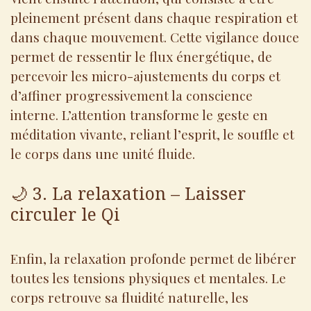
pleinement présent dans chaque respiration et
dans chaque mouvement. Cette vigilance douce
permet de ressentir le flux énergétique, de
percevoir les micro-ajustements du corps et
d’affiner progressivement la conscience
interne. L’attention transforme le geste en
méditation vivante, reliant l’esprit, le souffle et
le corps dans une unité fluide.
🌙 3. La relaxation – Laisser
circuler le Qi
Enfin, la relaxation profonde permet de libérer
toutes les tensions physiques et mentales. Le
corps retrouve sa fluidité naturelle, les