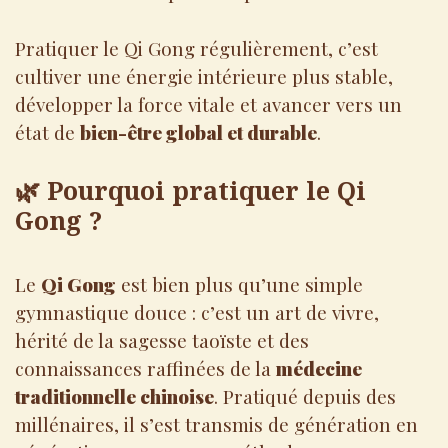
Pratiquer le Qi Gong régulièrement, c’est
cultiver une énergie intérieure plus stable,
développer la force vitale et avancer vers un
état de
bien-être global et durable
.
🌿 Pourquoi pratiquer le Qi
Gong ?
Le
Qi Gong
est bien plus qu’une simple
gymnastique douce : c’est un art de vivre,
hérité de la sagesse taoïste et des
connaissances raffinées de la
médecine
traditionnelle chinoise
. Pratiqué depuis des
millénaires, il s’est transmis de génération en