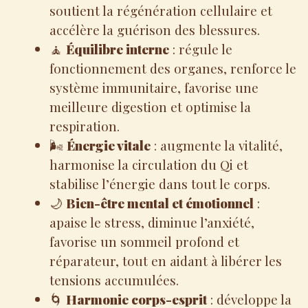
soutient la régénération cellulaire et
accélère la guérison des blessures.
🧘
Équilibre interne
: régule le
fonctionnement des organes, renforce le
système immunitaire, favorise une
meilleure digestion et optimise la
respiration.
🌬️
Énergie vitale
: augmente la vitalité,
harmonise la circulation du Qi et
stabilise l’énergie dans tout le corps.
🌙
Bien-être mental et émotionnel
:
apaise le stress, diminue l’anxiété,
favorise un sommeil profond et
réparateur, tout en aidant à libérer les
tensions accumulées.
🌀
Harmonie corps-esprit
: développe la