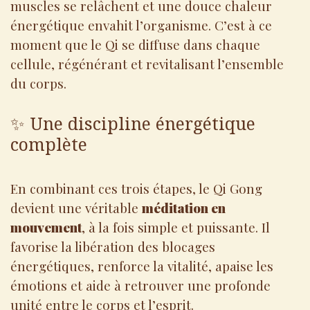
muscles se relâchent et une douce chaleur
énergétique envahit l’organisme. C’est à ce
moment que le Qi se diffuse dans chaque
cellule, régénérant et revitalisant l’ensemble
du corps.
✨ Une discipline énergétique
complète
En combinant ces trois étapes, le Qi Gong
devient une véritable
méditation en
mouvement
, à la fois simple et puissante. Il
favorise la libération des blocages
énergétiques, renforce la vitalité, apaise les
émotions et aide à retrouver une profonde
unité entre le corps et l’esprit.