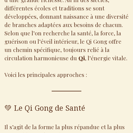
différentes écoles et traditions se sont
développées, donnant naissance à une diversité
de branches adaptées aux besoins de chacun.
Selon que l’on recherche la santé, la force, la
guérison ou l’éveil intérieur, le Qi Gong offre
un chemin spécifique, toujours relié à la
circulation harmonieuse du
Qi
, l’énergie vitale.
Voici les principales approches :
💚 Le Qi Gong de Santé
Il s’agit de la forme la plus répandue et la plus