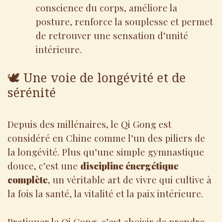
conscience du corps, améliore la
posture, renforce la souplesse et permet
de retrouver une sensation d’unité
intérieure.
🕊️ Une voie de longévité et de
sérénité
Depuis des millénaires, le Qi Gong est
considéré en Chine comme l’un des piliers de
la longévité. Plus qu’une simple gymnastique
douce, c’est une
discipline énergétique
complète
, un véritable art de vivre qui cultive à
la fois la santé, la vitalité et la paix intérieure.
Pratiquer le Qi Gong, c’est choisir de prendre