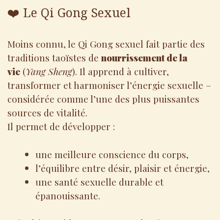
❤️ Le Qi Gong Sexuel
Moins connu, le Qi Gong sexuel fait partie des
traditions taoïstes de
nourrissement de la
vie
(
Yang Sheng
). Il apprend à cultiver,
transformer et harmoniser l’énergie sexuelle –
considérée comme l’une des plus puissantes
sources de vitalité.
Il permet de développer :
une meilleure conscience du corps,
l’équilibre entre désir, plaisir et énergie,
une santé sexuelle durable et
épanouissante.