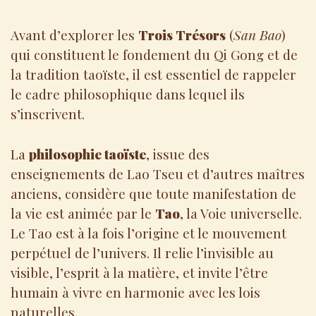
Avant d’explorer les
Trois Trésors
(
San Bao
)
qui constituent le fondement du Qi Gong et de
la tradition taoïste, il est essentiel de rappeler
le cadre philosophique dans lequel ils
s’inscrivent.
La
philosophie taoïste
, issue des
enseignements de Lao Tseu et d’autres maîtres
anciens, considère que toute manifestation de
la vie est animée par le
Tao
, la Voie universelle.
Le Tao est à la fois l’origine et le mouvement
perpétuel de l’univers. Il relie l’invisible au
visible, l’esprit à la matière, et invite l’être
humain à vivre en harmonie avec les lois
naturelles.