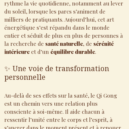
rythme la vie quotidienne, notamment au lever
du soleil, lorsque les parcs s’animent de
milliers de pratiquants. Aujourd’hui, cet art
énergétique s’est répandu dans le monde
entier et séduit de plus en plus de personnes à
la recherche de
santé naturelle
, de
sérénité
intérieure
et d’un
équilibre durable
.
✨ Une voie de transformation
personnelle
Au-delà de ses effets sur la santé, le Qi Gong
est un chemin vers une relation plus
consciente à soi-même. Il aide chacun à
ressentir l’unité entre le corps et l’esprit, à
s’ancrer dans le moment présent et à renouer