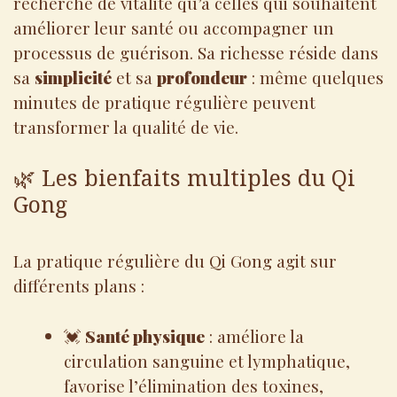
recherche de vitalité qu’à celles qui souhaitent
améliorer leur santé ou accompagner un
processus de guérison. Sa richesse réside dans
sa
simplicité
et sa
profondeur
: même quelques
minutes de pratique régulière peuvent
transformer la qualité de vie.
🌿 Les bienfaits multiples du Qi
Gong
La pratique régulière du Qi Gong agit sur
différents plans :
💓
Santé physique
: améliore la
circulation sanguine et lymphatique,
favorise l’élimination des toxines,