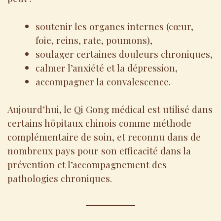
soutenir les organes internes (cœur,
foie, reins, rate, poumons),
soulager certaines douleurs chroniques,
calmer l’anxiété et la dépression,
accompagner la convalescence.
Aujourd’hui, le Qi Gong médical est utilisé dans
certains hôpitaux chinois comme méthode
complémentaire de soin, et reconnu dans de
nombreux pays pour son efficacité dans la
prévention et l’accompagnement des
pathologies chroniques.