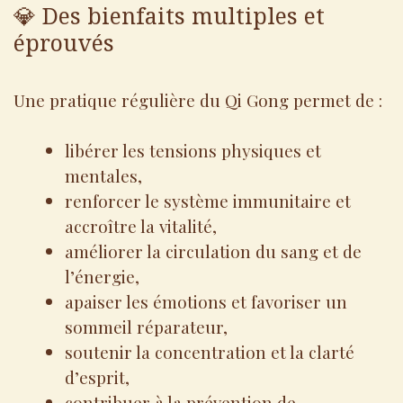
💎 Des bienfaits multiples et
éprouvés
Une pratique régulière du Qi Gong permet de :
libérer les tensions physiques et
mentales,
renforcer le système immunitaire et
accroître la vitalité,
améliorer la circulation du sang et de
l’énergie,
apaiser les émotions et favoriser un
sommeil réparateur,
soutenir la concentration et la clarté
d’esprit,
contribuer à la prévention de