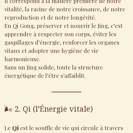
Il correspond à la matière première de notre
vitalité, la racine de notre croissance, de notre
reproduction et de notre longévité.
En Qi Gong, préserver et nourrir le Jing, c’est
apprendre à respecter son corps, éviter les
gaspillages d’énergie, renforcer les organes
vitaux et adopter une hygiène de vie
harmonieuse.
Sans un Jing solide, toute la structure
énergétique de l’être s’affaiblit.
🌬️ 2. Qi (l’Énergie vitale)
Le
Qi
est le souffle de vie qui circule à travers