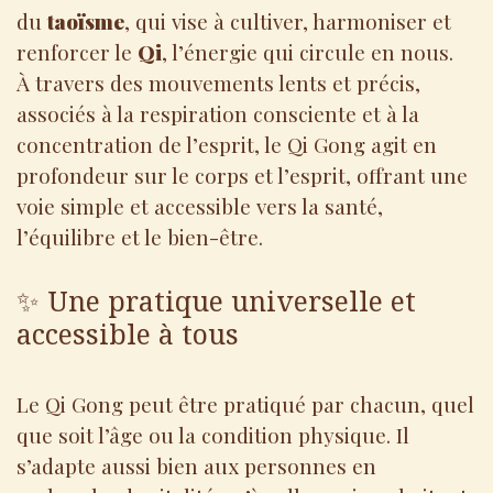
du
taoïsme
, qui vise à cultiver, harmoniser et
renforcer le
Qi
, l’énergie qui circule en nous.
À travers des mouvements lents et précis,
associés à la respiration consciente et à la
concentration de l’esprit, le Qi Gong agit en
profondeur sur le corps et l’esprit, offrant une
voie simple et accessible vers la santé,
l’équilibre et le bien-être.
✨ Une pratique universelle et
accessible à tous
Le Qi Gong peut être pratiqué par chacun, quel
que soit l’âge ou la condition physique. Il
s’adapte aussi bien aux personnes en