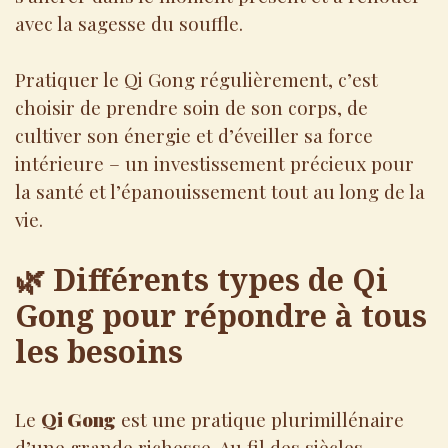
avec la sagesse du souffle.
Pratiquer le Qi Gong régulièrement, c’est
choisir de prendre soin de son corps, de
cultiver son énergie et d’éveiller sa force
intérieure – un investissement précieux pour
la santé et l’épanouissement tout au long de la
vie.
🌿 Différents types de Qi
Gong pour répondre à tous
les besoins
Le
Qi Gong
est une pratique plurimillénaire
d’une grande richesse. Au fil des siècles,