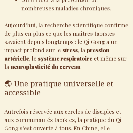
nombreuses maladies chroniques.
Aujourd’hui, la recherche scientifique confirme
de plus en plus ce que les maîtres taoïstes
savaient depuis longtemps : le Qi Gong a un
impact profond sur le
stress
, la
pression
artérielle
, le
système respiratoire
et même sur
la
neuroplasticité du cerveau
.
🌏 Une pratique universelle et
accessible
Autrefois réservée aux cercles de disciples et
aux communautés taoïstes, la pratique du Qi
Gong s’est ouverte à tous. En Chine, elle