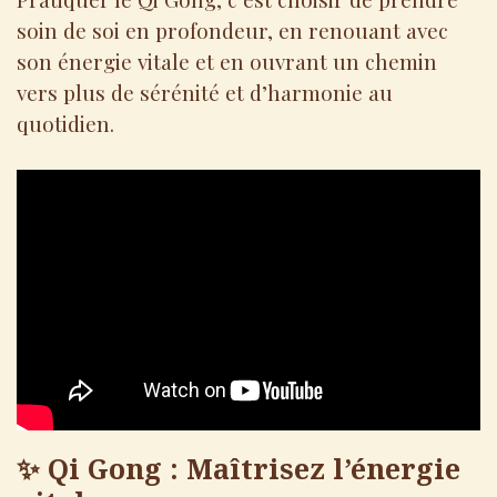
soin de soi en profondeur, en renouant avec
son énergie vitale et en ouvrant un chemin
vers plus de sérénité et d’harmonie au
quotidien.
✨ Qi Gong : Maîtrisez l’énergie