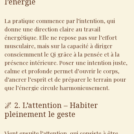
l’énergie
La pratique commence par l’intention, qui
donne une direction claire au travail
énergétique. Elle ne repose pas sur l’effort
musculaire, mais sur la capacité à diriger
consciemment le Qi grâce à la pensée et à la
présence intérieure. Poser une intention juste,
calme et profonde permet d’ouvrir le corps,
d’ancrer l’esprit et de préparer le terrain pour
que l’énergie circule harmonieusement.
🌌 2. L’attention – Habiter
pleinement le geste
Vient ensuite l’attention, qui consiste à être