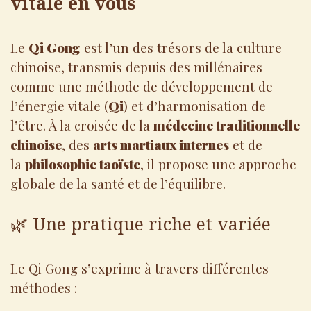
vitale en vous
Le
Qi Gong
est l’un des trésors de la culture
chinoise, transmis depuis des millénaires
comme une méthode de développement de
l’énergie vitale (
Qi
) et d’harmonisation de
l’être. À la croisée de la
médecine traditionnelle
chinoise
, des
arts martiaux internes
et de
la
philosophie taoïste
, il propose une approche
globale de la santé et de l’équilibre.
🌿 Une pratique riche et variée
Le Qi Gong s’exprime à travers différentes
méthodes :