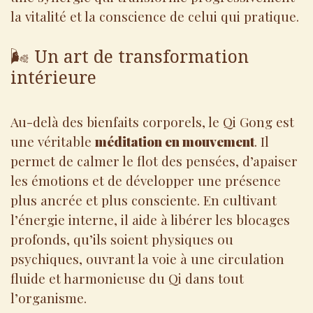
la vitalité et la conscience de celui qui pratique.
🌬️ Un art de transformation
intérieure
Au-delà des bienfaits corporels, le Qi Gong est
une véritable
méditation en mouvement
. Il
permet de calmer le flot des pensées, d’apaiser
les émotions et de développer une présence
plus ancrée et plus consciente. En cultivant
l’énergie interne, il aide à libérer les blocages
profonds, qu’ils soient physiques ou
psychiques, ouvrant la voie à une circulation
fluide et harmonieuse du Qi dans tout
l’organisme.