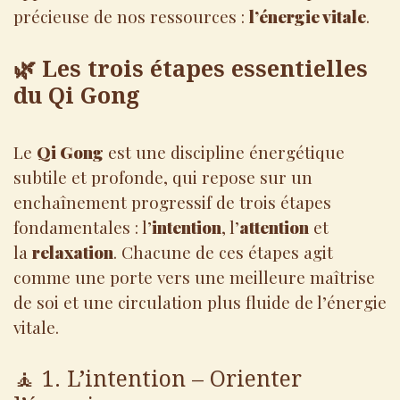
précieuse de nos ressources :
l’énergie vitale
.
🌿 Les trois étapes essentielles
du Qi Gong
Le
Qi Gong
est une discipline énergétique
subtile et profonde, qui repose sur un
enchaînement progressif de trois étapes
fondamentales : l’
intention
, l’
attention
et
la
relaxation
. Chacune de ces étapes agit
comme une porte vers une meilleure maîtrise
de soi et une circulation plus fluide de l’énergie
vitale.
🧘 1. L’intention – Orienter