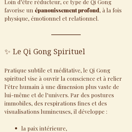
Loin d’être réducteur, ce type de Qi Gong
favorise un
épanouissement profond
, à la fois
physique, émotionnel et relationnel.
✨ Le Qi Gong Spirituel
Pratique subtile et méditative, le Qi Gong
spirituel vise à ouvrir la conscience et à relier
l’être humain à une dimension plus vaste de
lui-même et de l’univers. Par des postures
immobiles, des respirations fines et des
visualisations lumineuses, il développe :
la paix intérieure,