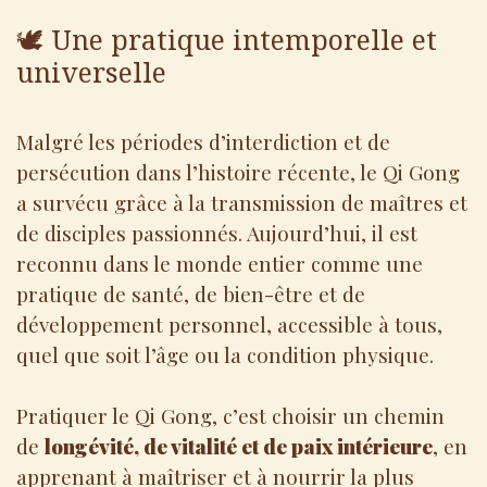
🕊️ Une pratique intemporelle et
universelle
Malgré les périodes d’interdiction et de
persécution dans l’histoire récente, le Qi Gong
a survécu grâce à la transmission de maîtres et
de disciples passionnés. Aujourd’hui, il est
reconnu dans le monde entier comme une
pratique de santé, de bien-être et de
développement personnel, accessible à tous,
quel que soit l’âge ou la condition physique.
Pratiquer le Qi Gong, c’est choisir un chemin
de
longévité, de vitalité et de paix intérieure
, en
apprenant à maîtriser et à nourrir la plus