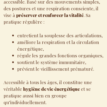
accessible. Basé sur des mouvements simples,
des postures et une respiration consciente, il
vise à
préserver et renforcer la vitalité
. Sa
pratique régulière :
entretient la souplesse des articulations,
améliore la respiration et la circulation
énergétique,
régule les grandes fonctions organiques,
soutient le système immunitaire,
prévient le vieillissement prématuré.
Accessible à tous les âges, il constitue une
véritable
hygiène de vie énergétique
et se
pratique aussi bien en groupe
qu’individuellement.