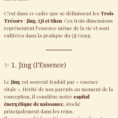
C’est dans ce cadre que se définissent les
Trois
Trésors
:
Jing, Qi et Shen
. Ces trois dimensions
représentent l’essence même de la vie et sont
cultivées dans la pratique du Qi Gong.
✨ 1. Jing (l’Essence)
Le
Jing
est souvent traduit par « essence
vitale ». Hérité de nos parents au moment de la
conception, il constitue notre
capital
énergétique de naissance
, stocké
principalement dans les reins.