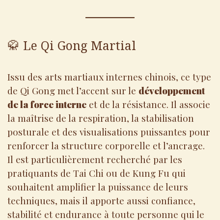
🥋 Le Qi Gong Martial
Issu des arts martiaux internes chinois, ce type
de Qi Gong met l’accent sur le
développement
de la force interne
et de la résistance. Il associe
la maîtrise de la respiration, la stabilisation
posturale et des visualisations puissantes pour
renforcer la structure corporelle et l’ancrage.
Il est particulièrement recherché par les
pratiquants de Tai Chi ou de Kung Fu qui
souhaitent amplifier la puissance de leurs
techniques, mais il apporte aussi confiance,
stabilité et endurance à toute personne qui le