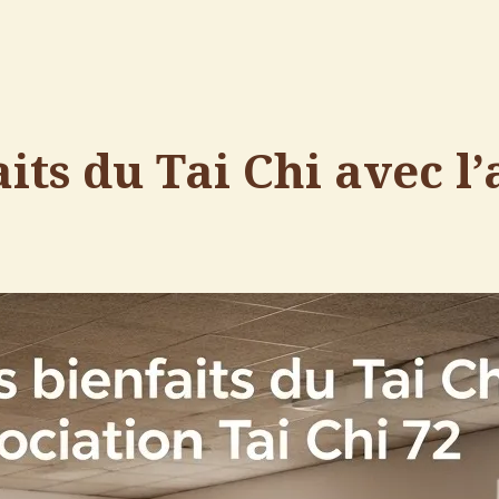
its du Tai Chi avec l