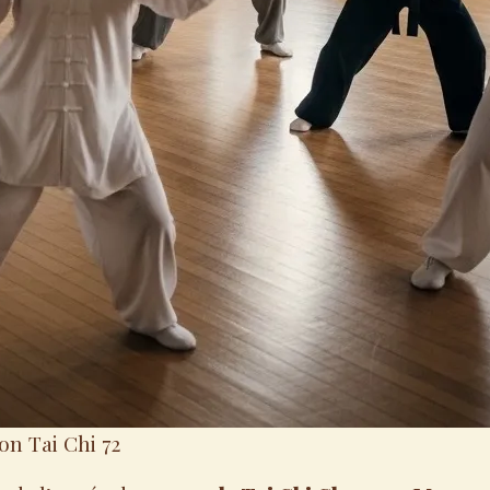
ion Tai Chi 72