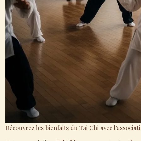
Découvrez les bienfaits du Tai Chi avec l’associat