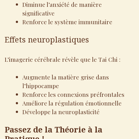
Diminue l’anxiété de manière
significative
Renforce le système immunitaire
Effets neuroplastiques
L’imagerie cérébrale révèle que le Tai Chi :
Augmente la matière grise dans
l’hippocampe
Renforce les connexions préfrontales
Améliore la régulation émotionnelle
Développe la neuroplasticité
Passez de la Théorie à la
Pratique !