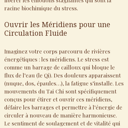
racine biochimique du stress.
Ouvrir les Méridiens pour une
Circulation Fluide
Imaginez votre corps parcouru de rivières
énergétiques : les méridiens. Le stress est
comme un barrage de cailloux qui bloque le
flux de l’eau (le Qi). Des douleurs apparaissent
(nuque, dos, épaules…), la fatigue s’installe. Les
mouvements du Tai Chi sont spécifiquement
conçus pour étirer et ouvrir ces méridiens,
défaire les barrages et permettre à l’énergie de
circuler à nouveau de manière harmonieuse.
Le sentiment de soulagement et de vitalité qui