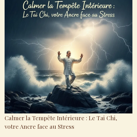
Calmer la Tempête Intérieure : Le Tai Chi,
votre Ancre face au Stress