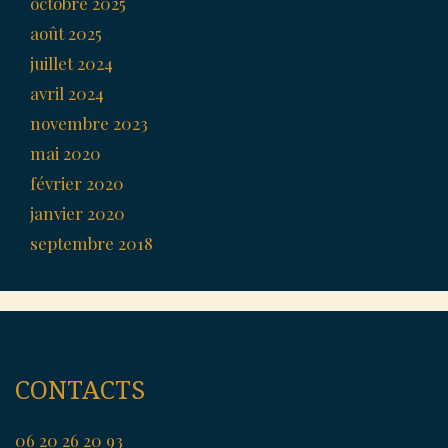
octobre 2025
août 2025
juillet 2024
avril 2024
novembre 2023
mai 2020
février 2020
janvier 2020
septembre 2018
CONTACTS
06 20 26 20 93