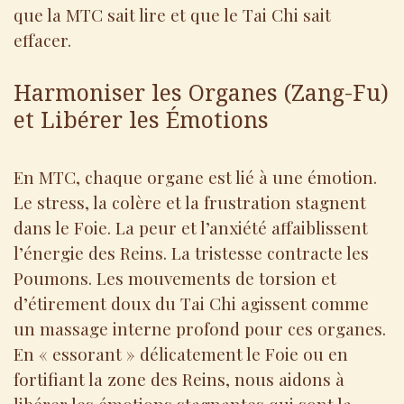
que la MTC sait lire et que le Tai Chi sait
effacer.
Harmoniser les Organes (Zang-Fu)
et Libérer les Émotions
En MTC, chaque organe est lié à une émotion.
Le stress, la colère et la frustration stagnent
dans le Foie. La peur et l’anxiété affaiblissent
l’énergie des Reins. La tristesse contracte les
Poumons. Les mouvements de torsion et
d’étirement doux du Tai Chi agissent comme
un massage interne profond pour ces organes.
En « essorant » délicatement le Foie ou en
fortifiant la zone des Reins, nous aidons à
libérer les émotions stagnantes qui sont la