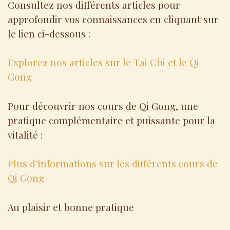
Consultez nos différents articles pour
approfondir vos connaissances en cliquant sur
le lien ci-dessous :
Explorez nos articles sur le Tai Chi et le Qi
Gong
Pour découvrir nos cours de Qi Gong, une
pratique complémentaire et puissante pour la
vitalité :
Plus d’informations sur les différents cours de
Qi Gong
Au plaisir et bonne pratique