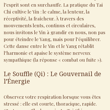
l’esprit sont en surchauffe. La pratique du Tai
Chi cultive le Yin : le calme, la lenteur, la
réceptivité, la fraîcheur. À travers des
mouvements lents, continus et circulaires,
nous invitons le Yin à grandir en nous, non pas
pour éteindre le Yang, mais pour l’équilibrer.
Cette danse entre le Yin et le Yang rétablit
l’harmonie et apaise le système nerveux
sympathique (la réponse « combat ou fuite »).
Le Souffle (Qi) : Le Gouvernail de
l’Énergie
Observez votre respiration lorsque vous êtes
stressé : elle est courte, thoracique, rapide.