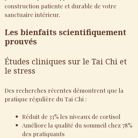
construction patiente et durable de votre
sanctuaire intérieur.
Les bienfaits scientifiquement
prouvés
Études cliniques sur le Tai Chi et
le stress
Des recherches récentes démontrent que la
pratique régulière du Tai Chi :
Réduit de 33% les niveaux de cortisol
Améliore la qualité du sommeil chez 78%
des pratiquants