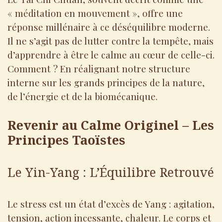
« méditation en mouvement », offre une
réponse millénaire à ce déséquilibre moderne.
Il ne s’agit pas de lutter contre la tempête, mais
d’apprendre à être le calme au cœur de celle-ci.
Comment ? En réalignant notre structure
interne sur les grands principes de la nature,
de l’énergie et de la biomécanique.
Revenir au Calme Originel – Les
Principes Taoïstes
Le Yin-Yang : L’Équilibre Retrouvé
Le stress est un état d’excès de Yang : agitation,
tension, action incessante, chaleur. Le corps et