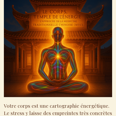
Votre corps est une cartographie énergétique.
Le stress y laisse des empreintes très concrètes