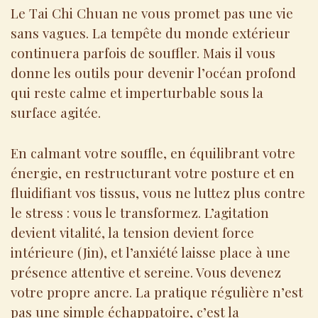
Le Tai Chi Chuan ne vous promet pas une vie
sans vagues. La tempête du monde extérieur
continuera parfois de souffler. Mais il vous
donne les outils pour devenir l’océan profond
qui reste calme et imperturbable sous la
surface agitée.
En calmant votre souffle, en équilibrant votre
énergie, en restructurant votre posture et en
fluidifiant vos tissus, vous ne luttez plus contre
le stress : vous le transformez. L’agitation
devient vitalité, la tension devient force
intérieure (Jin), et l’anxiété laisse place à une
présence attentive et sereine. Vous devenez
votre propre ancre. La pratique régulière n’est
pas une simple échappatoire, c’est la