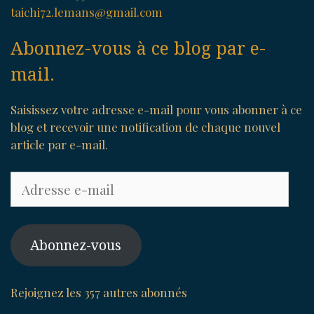
taichi72.lemans@gmail.com
Abonnez-vous à ce blog par e-
mail.
Saisissez votre adresse e-mail pour vous abonner à ce
blog et recevoir une notification de chaque nouvel
article par e-mail.
Adresse
e-
mail
Abonnez-vous
Rejoignez les 357 autres abonnés