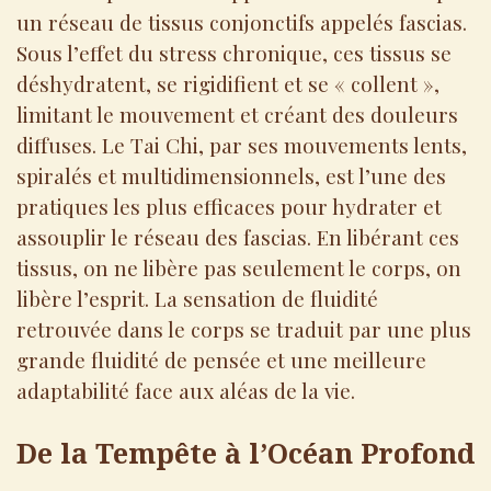
un réseau de tissus conjonctifs appelés fascias.
Sous l’effet du stress chronique, ces tissus se
déshydratent, se rigidifient et se « collent »,
limitant le mouvement et créant des douleurs
diffuses. Le Tai Chi, par ses mouvements lents,
spiralés et multidimensionnels, est l’une des
pratiques les plus efficaces pour hydrater et
assouplir le réseau des fascias. En libérant ces
tissus, on ne libère pas seulement le corps, on
libère l’esprit. La sensation de fluidité
retrouvée dans le corps se traduit par une plus
grande fluidité de pensée et une meilleure
adaptabilité face aux aléas de la vie.
De la Tempête à l’Océan Profond