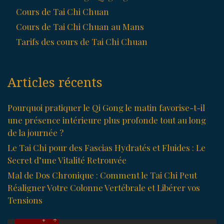
Cours de Tai Chi Chuan
Cours de Tai Chi Chuan au Mans
Tarifs des cours de Tai Chi Chuan
Articles récents
Pourquoi pratiquer le Qi Gong le matin favorise-t-il
une présence intérieure plus profonde tout au long
de la journée ?
Le Tai Chi pour des Fascias Hydratés et Fluides : Le
Secret d’une Vitalité Retrouvée
Mal de Dos Chronique : Comment le Tai Chi Peut
Réaligner Votre Colonne Vertébrale et Libérer vos
Tensions