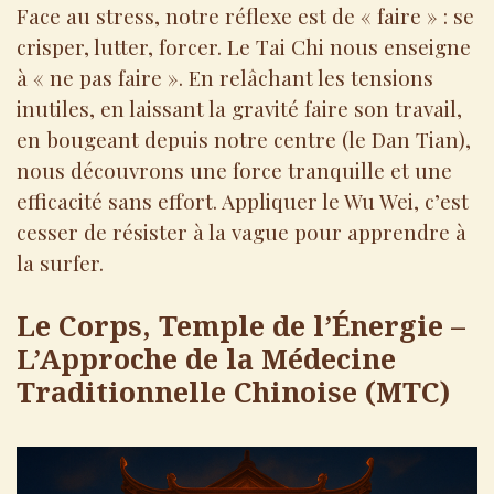
Face au stress, notre réflexe est de « faire » : se
crisper, lutter, forcer. Le Tai Chi nous enseigne
à « ne pas faire ». En relâchant les tensions
inutiles, en laissant la gravité faire son travail,
en bougeant depuis notre centre (le Dan Tian),
nous découvrons une force tranquille et une
efficacité sans effort. Appliquer le Wu Wei, c’est
cesser de résister à la vague pour apprendre à
la surfer.
Le Corps, Temple de l’Énergie –
L’Approche de la Médecine
Traditionnelle Chinoise (MTC)