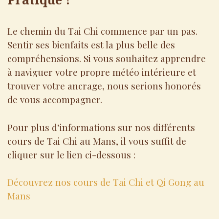
Le chemin du Tai Chi commence par un pas.
Sentir ses bienfaits est la plus belle des
compréhensions. Si vous souhaitez apprendre
à naviguer votre propre météo intérieure et
trouver votre ancrage, nous serions honorés
de vous accompagner.
Pour plus d’informations sur nos différents
cours de Tai Chi au Mans, il vous suffit de
cliquer sur le lien ci-dessous :
Découvrez nos cours de Tai Chi et Qi Gong au
Mans