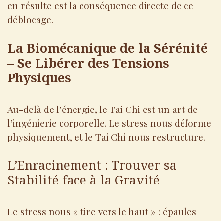
en résulte est la conséquence directe de ce
déblocage.
La Biomécanique de la Sérénité
– Se Libérer des Tensions
Physiques
Au-delà de l’énergie, le Tai Chi est un art de
l’ingénierie corporelle. Le stress nous déforme
physiquement, et le Tai Chi nous restructure.
L’Enracinement : Trouver sa
Stabilité face à la Gravité
Le stress nous « tire vers le haut » : épaules