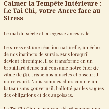
Calmer la Tempête Intérieure :
Le Tai Chi, votre Ancre face au
Stress
Le mal du siècle et la sagesse ancestrale
Le stress est une réaction naturelle, un écho
de nos instincts de survie. Mais lorsqu’il
devient chronique, il se transforme en un
brouillard dense qui consume notre énergie
vitale (le Qi), crispe nos muscles et obscurcit
notre esprit. Nous sommes alors comme un
bateau sans gouvernail, ballotté par les vagues
des obligations et des angoisses.
Le Tai Chi Chuan, souvent décrit comme une