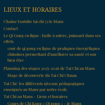
LIEUX ET HORAIRES
Chaîne Youtube tai chi 72 le Mans
Contact
Le Qi Gong en ligne : facile à suivre, puissant dans ses
effets
cour de qi gong en ligne de pratiques énergétiques
chinoises permettant d’améliorer sa santé et son
bien être
Planning des stages 2025-2026 de Tai Chi au Mans
Stage de découverte du Tai Chi Chuan
Tai Chi : les différents niveaux pédagogiques
enseignés au Mans par notre école.
Tai Chi au Mans – Lieux et horaires
Cours de Chi Kong « Qi gong » – le Mans