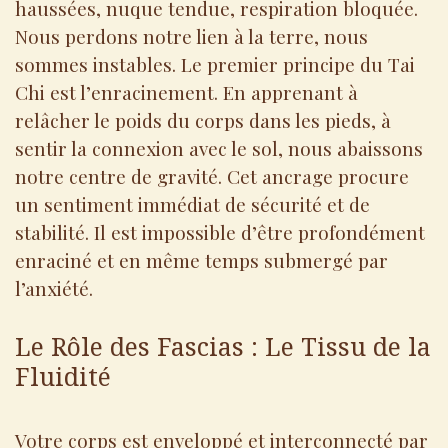
haussées, nuque tendue, respiration bloquée.
Nous perdons notre lien à la terre, nous
sommes instables. Le premier principe du Tai
Chi est l’enracinement. En apprenant à
relâcher le poids du corps dans les pieds, à
sentir la connexion avec le sol, nous abaissons
notre centre de gravité. Cet ancrage procure
un sentiment immédiat de sécurité et de
stabilité. Il est impossible d’être profondément
enraciné et en même temps submergé par
l’anxiété.
Le Rôle des Fascias : Le Tissu de la
Fluidité
Votre corps est enveloppé et interconnecté par