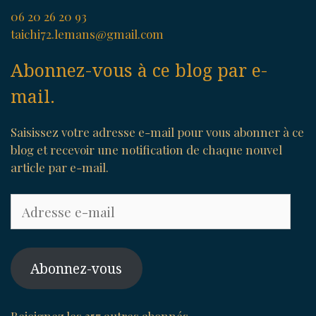
06 20 26 20 93
taichi72.lemans@gmail.com
Abonnez-vous à ce blog par e-
mail.
Saisissez votre adresse e-mail pour vous abonner à ce
blog et recevoir une notification de chaque nouvel
article par e-mail.
Adresse
e-
mail
Abonnez-vous
Rejoignez les 357 autres abonnés