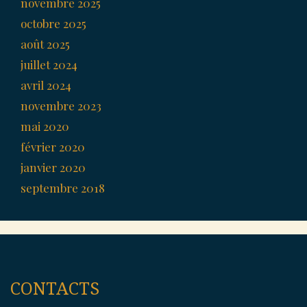
novembre 2025
octobre 2025
août 2025
juillet 2024
avril 2024
novembre 2023
mai 2020
février 2020
janvier 2020
septembre 2018
CONTACTS