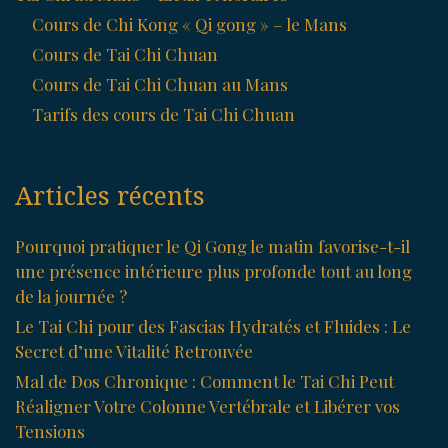
Cours de Chi Kong « Qi gong » – le Mans
Cours de Tai Chi Chuan
Cours de Tai Chi Chuan au Mans
Tarifs des cours de Tai Chi Chuan
Articles récents
Pourquoi pratiquer le Qi Gong le matin favorise-t-il
une présence intérieure plus profonde tout au long
de la journée ?
Le Tai Chi pour des Fascias Hydratés et Fluides : Le
Secret d’une Vitalité Retrouvée
Mal de Dos Chronique : Comment le Tai Chi Peut
Réaligner Votre Colonne Vertébrale et Libérer vos
Tensions