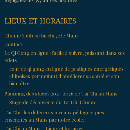
LIEUX ET HORAIRES
Chaîne Youtube tai chi 72 le Mans
Contact
Le Qi Gong en ligne : facile à suivre, puissant dans ses
effets
cour de qi gong en ligne de pratiques énergétiques
chinoises permettant d’améliorer sa santé et son
bien être
Planning des stages 2025-2026 de Tai Chi au Mans
Stage de découverte du Tai Chi Chuan
Tai Chi : les différents niveaux pédagogiques
enseignés au Mans par notre école.
Tai Chi au Mans – Lieux et horaires